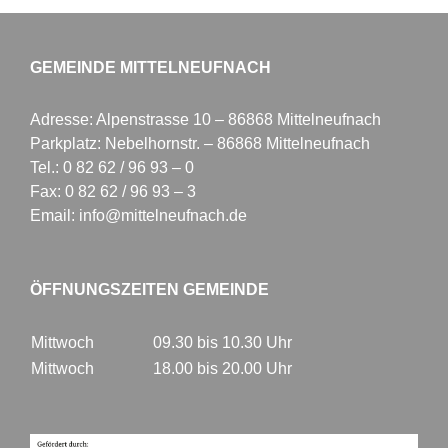
GEMEINDE MITTELNEUFNACH
Adresse: Alpenstrasse 10 – 86868 Mittelneufnach
Parkplatz: Nebelhornstr. – 86868 Mittelneufnach
Tel.: 0 82 62 / 96 93 – 0
Fax: 0 82 62 / 96 93 – 3
Email: info@mittelneufnach.de
ÖFFNUNGSZEITEN GEMEINDE
Mittwoch
09.30 bis 10.30 Uhr
Mittwoch
18.00 bis 20.00 Uhr