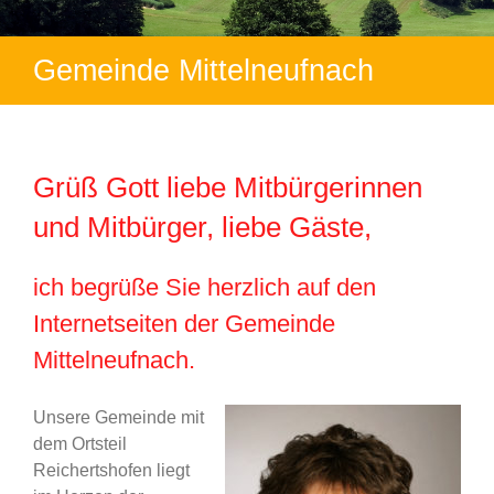
Gemeinde Mittelneufnach
Grüß Gott liebe Mitbürgerinnen
und Mitbürger, liebe Gäste,
ich begrüße Sie herzlich auf den
Internetseiten der Gemeinde
Mittelneufnach.
Unsere Gemeinde mit
dem Ortsteil
Reichertshofen liegt