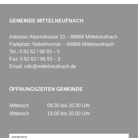
GEMEINDE MITTELNEUFNACH
Adresse: Alpenstrasse 10 – 86868 Mittelneufnach
Parkplatz: Nebelhornstr. – 86868 Mittelneufnach
Tel.: 0 82 62 / 96 93 – 0
Fax: 0 82 62 / 96 93 – 3
Email: info@mittelneufnach.de
ÖFFNUNGSZEITEN GEMEINDE
Mittwoch
09.30 bis 10.30 Uhr
Mittwoch
18.00 bis 20.00 Uhr