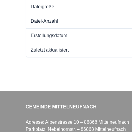
Dateigröße
Datei-Anzahl
Erstellungsdatum
Zuletzt aktualisiert
GEMEINDE MITTELNEUFNACH
Adresse: Alpenstrasse 10 – 86868 Mittelneufnach
Parkplatz: Nebelhornstr. – 86868 Mittelneufnach